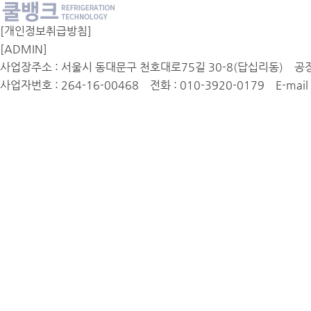
[개인정보취급방침]
[ADMIN]
사업장주소 : 서울시 동대문구 천호대로75길 30-8(답십리동) 공
사업자번호 : 264-16-00468 전화 : 010-3920-0179 E-mail : 